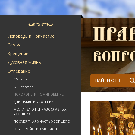
Исповедь и Причастие
Семья
Крещение
Духовная жизнь
Отпевание
СМЕРТЬ
НАЙТИ ОТВЕТ
ОТПЕВАНИЕ
ПОХОРОНЫ И ПОМИНОВЕНИЕ
ДНИ ПАМЯТИ УСОПШИХ
МОЛИТВА О НЕПРАВОСЛАВНЫХ
УСОПШИХ
ПОСМЕРТНАЯ УЧАСТЬ УСОПШЕГО
ОБУСТРОЙСТВО МОГИЛЫ