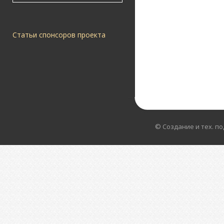
Статьи спонсоров проекта
© Создание и тех. п