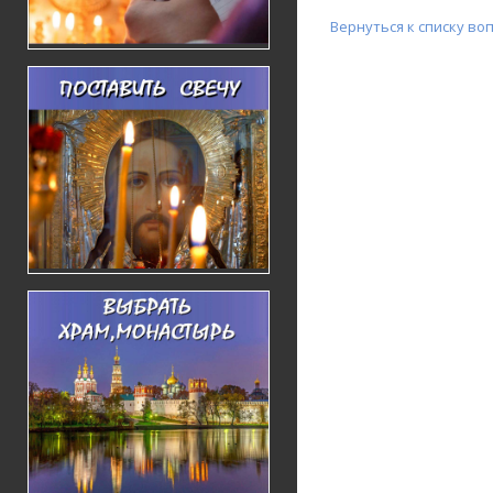
Вернуться к списку во