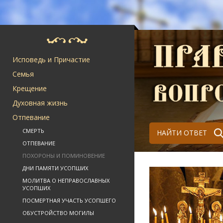
Исповедь и Причастие
Семья
Крещение
Духовная жизнь
Отпевание
СМЕРТЬ
НАЙТИ ОТВЕТ
ОТПЕВАНИЕ
ПОХОРОНЫ И ПОМИНОВЕНИЕ
ДНИ ПАМЯТИ УСОПШИХ
МОЛИТВА О НЕПРАВОСЛАВНЫХ
УСОПШИХ
ПОСМЕРТНАЯ УЧАСТЬ УСОПШЕГО
ОБУСТРОЙСТВО МОГИЛЫ