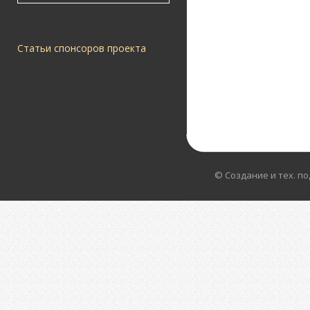
Статьи спонсоров проекта
© Создание и тех. п