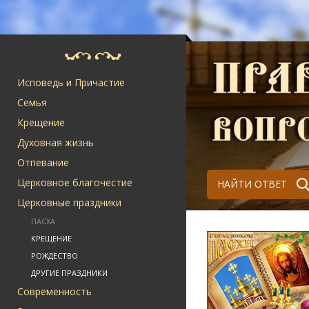
Исповедь и Причастие
Семья
Крещение
Духовная жизнь
Отпевание
Церковное благочестие
НАЙТИ ОТВЕТ
Церковные праздники
ПАСХА
КРЕЩЕНИЕ
РОЖДЕСТВО
ДРУГИЕ ПРАЗДНИКИ
Современность