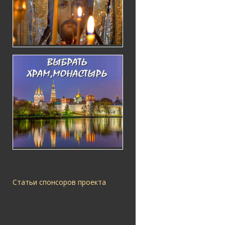
Статьи спонсоров проекта