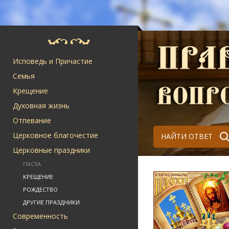
Исповедь и Причастие
Семья
Крещение
Духовная жизнь
Отпевание
Церковное благочестие
НАЙТИ ОТВЕТ
Церковные праздники
ПАСХА
КРЕЩЕНИЕ
РОЖДЕСТВО
ДРУГИЕ ПРАЗДНИКИ
Современность