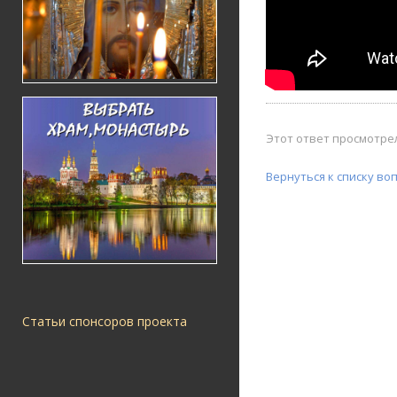
Этот ответ просмотрел
Вернуться к списку во
Статьи спонсоров проекта