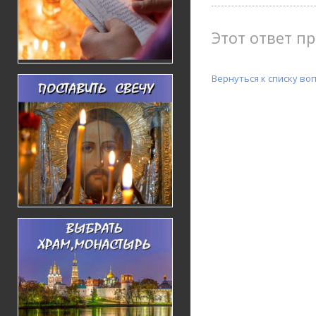
Этот ответ пр
Вернуться к списку во