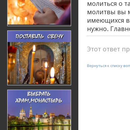
молиться о т
молитвы вы 
имеющихся в 
нужно. Главн
Этот ответ пр
Вернуться к списку во