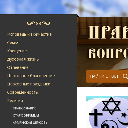
Исповедь и Причастие
Семья
Крещение
Духовная жизнь
Отпевание
Церковное благочестие
НАЙТИ ОТВЕТ
Церковные праздники
Современность
Религии
ПРАВОСЛАВИЕ
СТАРООБРЯДЦЫ
АРМЯНСКАЯ ЦЕРКОВЬ