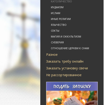
КАТОЛИЧЕСТВО
ИУДАИЗМ
ИСЛАМ
ИНЫЕ РЕЛИГИИ
ЯЗЫЧЕСТВО
СЕКТЫ
МАГИЯ И ОККУЛЬТИЗМ
СУЕВЕРИЯ
ОТНОШЕНИЕ ЦЕРКВИ К СНАМ
Разное
Заказать требу онлайн
Заказать установку свечи
Не рассортированное