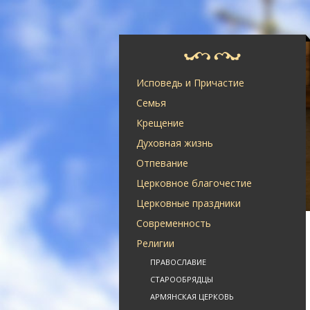
Исповедь и Причастие
Семья
Крещение
Духовная жизнь
Отпевание
Церковное благочестие
Церковные праздники
Современность
Религии
ПРАВОСЛАВИЕ
СТАРООБРЯДЦЫ
АРМЯНСКАЯ ЦЕРКОВЬ