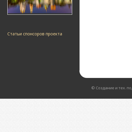
Статьи спонсоров проекта
© Создание и тех. п