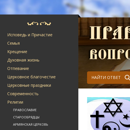
Исповедь и Причастие
Семья
Крещение
Духовная жизнь
Отпевание
Церковное благочестие
НАЙТИ ОТВЕТ
Церковные праздники
Современность
Религии
ПРАВОСЛАВИЕ
СТАРООБРЯДЦЫ
АРМЯНСКАЯ ЦЕРКОВЬ