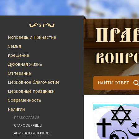
Исповедь и Причастие
Семья
Крещение
Духовная жизнь
Отпевание
Церковное благочестие
НАЙТИ ОТВЕТ
Церковные праздники
Современность
Религии
ПРАВОСЛАВИЕ
СТАРООБРЯДЦЫ
АРМЯНСКАЯ ЦЕРКОВЬ