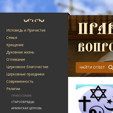
Исповедь и Причастие
Семья
Крещение
Духовная жизнь
Отпевание
Церковное благочестие
НАЙТИ ОТВЕТ
Церковные праздники
Современность
Религии
ПРАВОСЛАВИЕ
СТАРООБРЯДЦЫ
АРМЯНСКАЯ ЦЕРКОВЬ