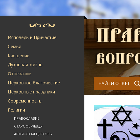
Исповедь и Причастие
Семья
Крещение
Духовная жизнь
Отпевание
Церковное благочестие
НАЙТИ ОТВЕТ
Церковные праздники
Современность
Религии
ПРАВОСЛАВИЕ
СТАРООБРЯДЦЫ
АРМЯНСКАЯ ЦЕРКОВЬ