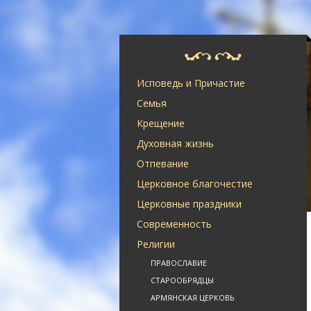
Исповедь и Причастие
Семья
Крещение
Духовная жизнь
Отпевание
Церковное благочестие
Церковные праздники
Современность
Религии
ПРАВОСЛАВИЕ
СТАРООБРЯДЦЫ
АРМЯНСКАЯ ЦЕРКОВЬ