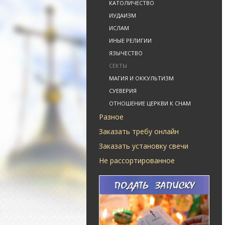
КАТОЛИЧЕСТВО
ИУДАИЗМ
ИСЛАМ
ИНЫЕ РЕЛИГИИ
ЯЗЫЧЕСТВО
СЕКТЫ
МАГИЯ И ОККУЛЬТИЗМ
СУЕВЕРИЯ
ОТНОШЕНИЕ ЦЕРКВИ К СНАМ
Разное
Заказать требу онлайн
Заказать установку свечи
Не рассортированное