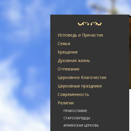
Исповедь и Причастие
Семья
Крещение
Духовная жизнь
Отпевание
Церковное благочестие
Церковные праздники
Современность
Религии
ПРАВОСЛАВИЕ
СТАРООБРЯДЦЫ
АРМЯНСКАЯ ЦЕРКОВЬ