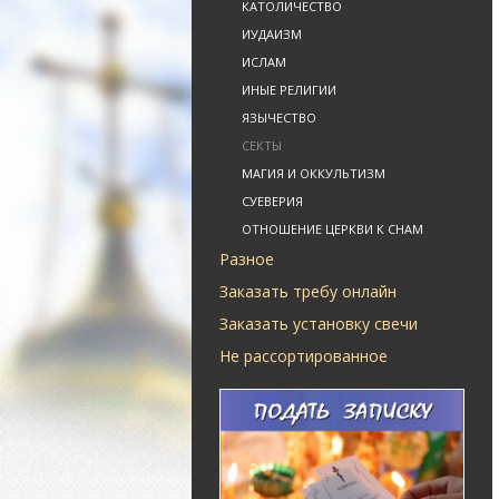
КАТОЛИЧЕСТВО
ИУДАИЗМ
ИСЛАМ
ИНЫЕ РЕЛИГИИ
ЯЗЫЧЕСТВО
СЕКТЫ
МАГИЯ И ОККУЛЬТИЗМ
СУЕВЕРИЯ
ОТНОШЕНИЕ ЦЕРКВИ К СНАМ
Разное
Заказать требу онлайн
Заказать установку свечи
Не рассортированное