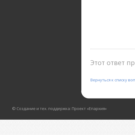
Этот ответ пр
Вернуться к списку во
© Создание и тех. поддержка: Проект «Епархия»