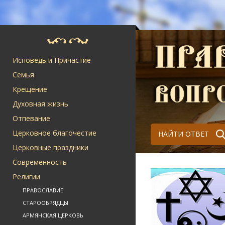
Исповедь и Причастие
Семья
Крещение
Духовная жизнь
Отпевание
Церковное благочестие
НАЙТИ ОТВЕТ
Церковные праздники
Современность
Религии
ПРАВОСЛАВИЕ
СТАРООБРЯДЦЫ
АРМЯНСКАЯ ЦЕРКОВЬ