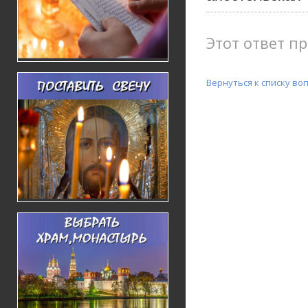
Этот ответ пр
Вернуться к списку во