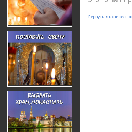
Вернуться к списку во