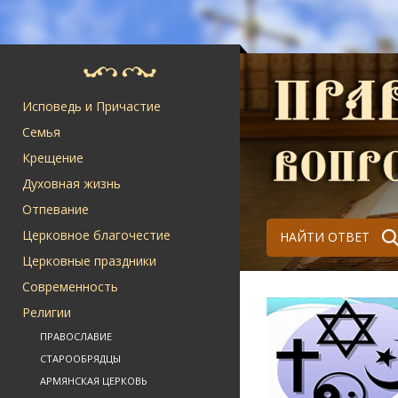
Исповедь и Причастие
Семья
Крещение
Духовная жизнь
Отпевание
Церковное благочестие
НАЙТИ ОТВЕТ
Церковные праздники
Современность
Религии
ПРАВОСЛАВИЕ
СТАРООБРЯДЦЫ
АРМЯНСКАЯ ЦЕРКОВЬ