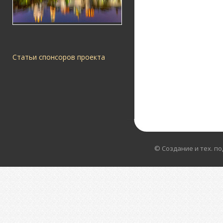
Статьи спонсоров проекта
© Создание и тех. п