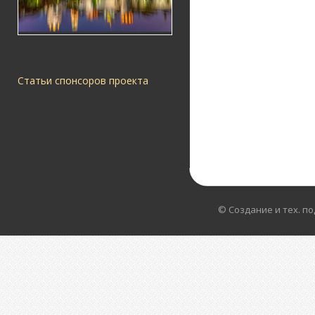
Статьи спонсоров проекта
© Создание и тех. п