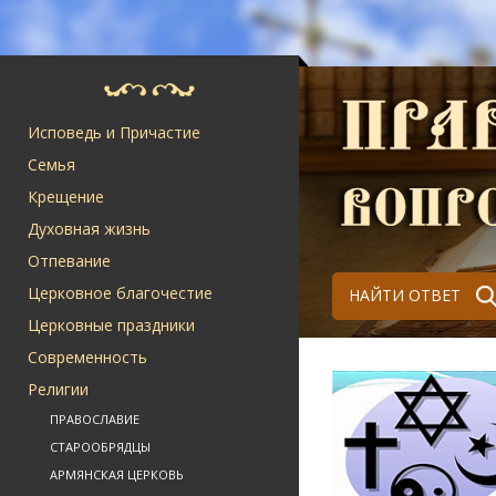
Исповедь и Причастие
Семья
Крещение
Духовная жизнь
Отпевание
Церковное благочестие
НАЙТИ ОТВЕТ
Церковные праздники
Современность
Религии
ПРАВОСЛАВИЕ
СТАРООБРЯДЦЫ
АРМЯНСКАЯ ЦЕРКОВЬ