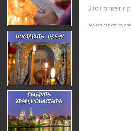
Этот ответ пр
Вернуться к списку во