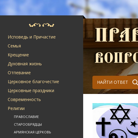
Исповедь и Причастие
Семья
Крещение
Духовная жизнь
Отпевание
Церковное благочестие
НАЙТИ ОТВЕТ
Церковные праздники
Современность
Религии
ПРАВОСЛАВИЕ
СТАРООБРЯДЦЫ
АРМЯНСКАЯ ЦЕРКОВЬ