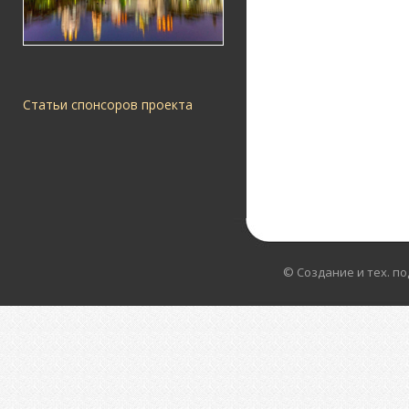
Статьи спонсоров проекта
© Создание и тех. п