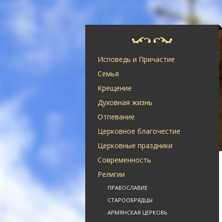
Исповедь и Причастие
Семья
Крещение
Духовная жизнь
Отпевание
Церковное благочестие
Церковные праздники
Современность
Религии
ПРАВОСЛАВИЕ
СТАРООБРЯДЦЫ
АРМЯНСКАЯ ЦЕРКОВЬ