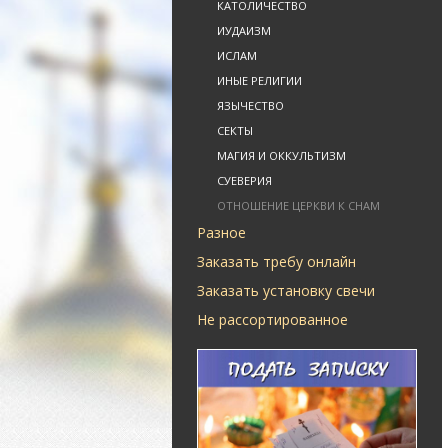
КАТОЛИЧЕСТВО
ИУДАИЗМ
ИСЛАМ
ИНЫЕ РЕЛИГИИ
ЯЗЫЧЕСТВО
СЕКТЫ
МАГИЯ И ОККУЛЬТИЗМ
СУЕВЕРИЯ
ОТНОШЕНИЕ ЦЕРКВИ К СНАМ
Разное
Заказать требу онлайн
Заказать установку свечи
Не рассортированное