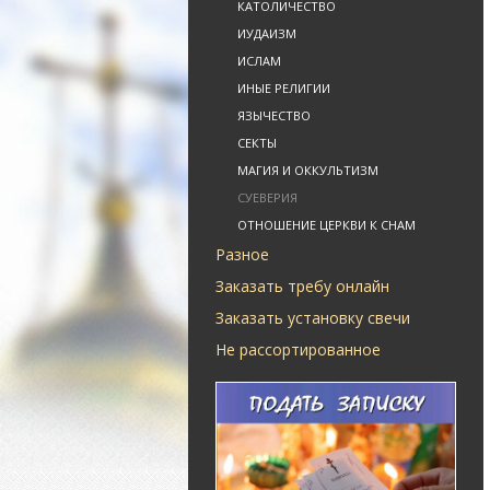
КАТОЛИЧЕСТВО
ИУДАИЗМ
ИСЛАМ
ИНЫЕ РЕЛИГИИ
ЯЗЫЧЕСТВО
СЕКТЫ
МАГИЯ И ОККУЛЬТИЗМ
СУЕВЕРИЯ
ОТНОШЕНИЕ ЦЕРКВИ К СНАМ
Разное
Заказать требу онлайн
Заказать установку свечи
Не рассортированное