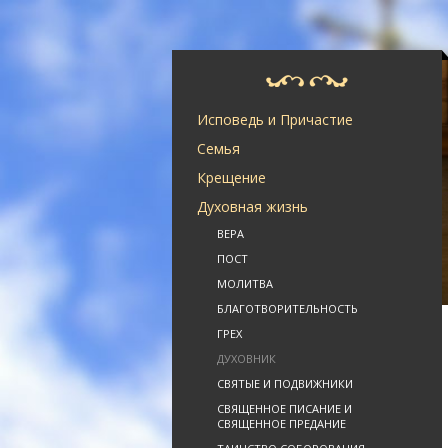
Исповедь и Причастие
Семья
Крещение
Духовная жизнь
ВЕРА
ПОСТ
МОЛИТВА
БЛАГОТВОРИТЕЛЬНОСТЬ
ГРЕХ
ДУХОВНИК
СВЯТЫЕ И ПОДВИЖНИКИ
СВЯЩЕННОЕ ПИСАНИЕ И
СВЯЩЕННОЕ ПРЕДАНИЕ