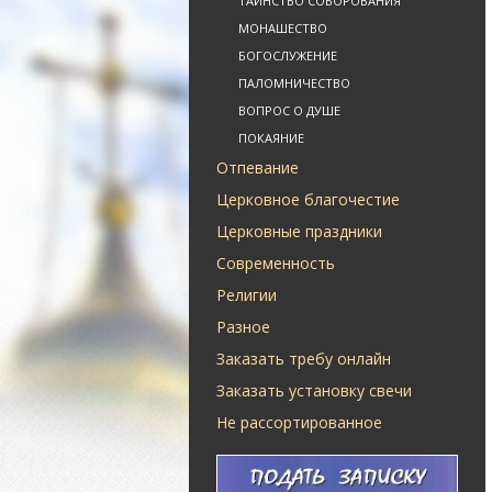
ТАИНСТВО СОБОРОВАНИЯ
МОНАШЕСТВО
БОГОСЛУЖЕНИЕ
ПАЛОМНИЧЕСТВО
ВОПРОС О ДУШЕ
ПОКАЯНИЕ
Отпевание
Церковное благочестие
Церковные праздники
Современность
Религии
Разное
Заказать требу онлайн
Заказать установку свечи
Не рассортированное