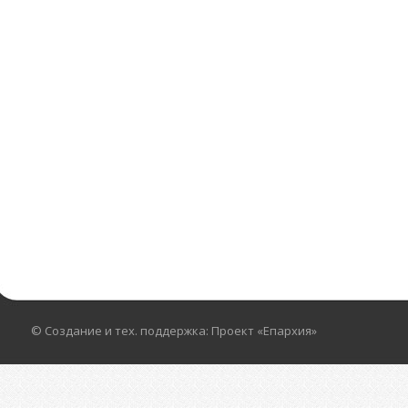
© Создание и тех. поддержка: Проект «Епархия»