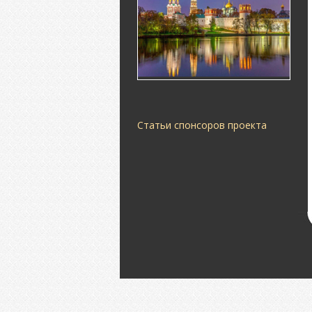
Статьи спонсоров проекта