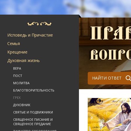
Исповедь и Причастие
Семья
Крещение
Духовная жизнь
ВЕРА
ПОСТ
НАЙТИ ОТВЕТ
МОЛИТВА
БЛАГОТВОРИТЕЛЬНОСТЬ
ГРЕХ
ДУХОВНИК
СВЯТЫЕ И ПОДВИЖНИКИ
СВЯЩЕННОЕ ПИСАНИЕ И
СВЯЩЕННОЕ ПРЕДАНИЕ