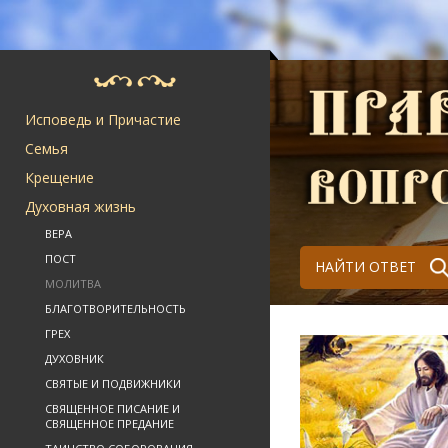
Исповедь и Причастие
Семья
Крещение
Духовная жизнь
ВЕРА
ПОСТ
НАЙТИ ОТВЕТ
МОЛИТВА
БЛАГОТВОРИТЕЛЬНОСТЬ
ГРЕХ
ДУХОВНИК
СВЯТЫЕ И ПОДВИЖНИКИ
СВЯЩЕННОЕ ПИСАНИЕ И
СВЯЩЕННОЕ ПРЕДАНИЕ