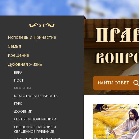
Исповедь и Причастие
Семья
Крещение
Духовная жизнь
ВЕРА
ПОСТ
НАЙТИ ОТВЕТ
МОЛИТВА
БЛАГОТВОРИТЕЛЬНОСТЬ
ГРЕХ
ДУХОВНИК
СВЯТЫЕ И ПОДВИЖНИКИ
СВЯЩЕННОЕ ПИСАНИЕ И
СВЯЩЕННОЕ ПРЕДАНИЕ