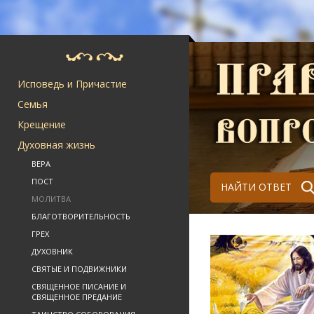
Исповедь и Причастие
Семья
Крещение
Духовная жизнь
ВЕРА
ПОСТ
НАЙТИ ОТВЕТ
МОЛИТВА
БЛАГОТВОРИТЕЛЬНОСТЬ
ГРЕХ
ДУХОВНИК
СВЯТЫЕ И ПОДВИЖНИКИ
СВЯЩЕННОЕ ПИСАНИЕ И
СВЯЩЕННОЕ ПРЕДАНИЕ