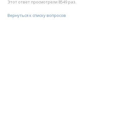
Этот ответ просмотрели 8549 раз.
Вернуться к списку вопросов