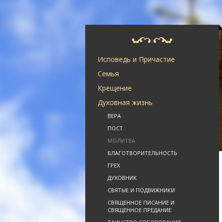
Исповедь и Причастие
Семья
Крещение
Духовная жизнь
ВЕРА
ПОСТ
МОЛИТВА
БЛАГОТВОРИТЕЛЬНОСТЬ
ГРЕХ
ДУХОВНИК
СВЯТЫЕ И ПОДВИЖНИКИ
СВЯЩЕННОЕ ПИСАНИЕ И
СВЯЩЕННОЕ ПРЕДАНИЕ