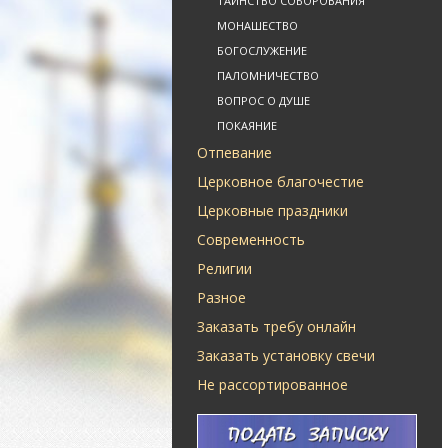
ТАИНСТВО СОБОРОВАНИЯ
МОНАШЕСТВО
БОГОСЛУЖЕНИЕ
ПАЛОМНИЧЕСТВО
ВОПРОС О ДУШЕ
ПОКАЯНИЕ
Отпевание
Церковное благочестие
Церковные праздники
Современность
Религии
Разное
Заказать требу онлайн
Заказать установку свечи
Не рассортированное