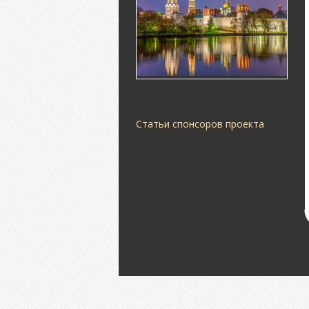
Статьи спонсоров проекта