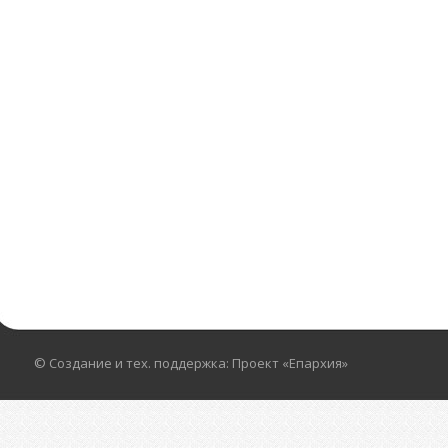
© Создание и тех. поддержка: Проект «Епархия»