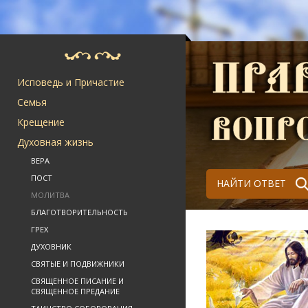
Исповедь и Причастие
Семья
Крещение
Духовная жизнь
ВЕРА
ПОСТ
НАЙТИ ОТВЕТ
МОЛИТВА
БЛАГОТВОРИТЕЛЬНОСТЬ
ГРЕХ
ДУХОВНИК
СВЯТЫЕ И ПОДВИЖНИКИ
СВЯЩЕННОЕ ПИСАНИЕ И
СВЯЩЕННОЕ ПРЕДАНИЕ