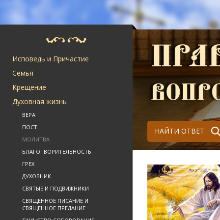
Исповедь и Причастие
Семья
Крещение
Духовная жизнь
ВЕРА
ПОСТ
НАЙТИ ОТВЕТ
МОЛИТВА
БЛАГОТВОРИТЕЛЬНОСТЬ
ГРЕХ
ДУХОВНИК
СВЯТЫЕ И ПОДВИЖНИКИ
СВЯЩЕННОЕ ПИСАНИЕ И
СВЯЩЕННОЕ ПРЕДАНИЕ