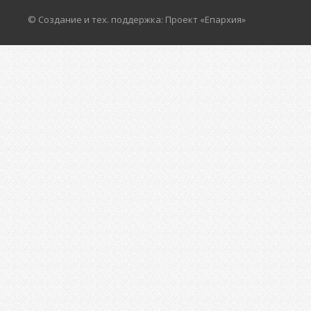
© Создание и тех. поддержка: Проект «Епархия»