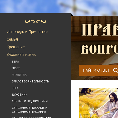
Исповедь и Причастие
Семья
Крещение
Духовная жизнь
ВЕРА
ПОСТ
НАЙТИ ОТВЕТ
МОЛИТВА
БЛАГОТВОРИТЕЛЬНОСТЬ
ГРЕХ
ДУХОВНИК
СВЯТЫЕ И ПОДВИЖНИКИ
СВЯЩЕННОЕ ПИСАНИЕ И
СВЯЩЕННОЕ ПРЕДАНИЕ