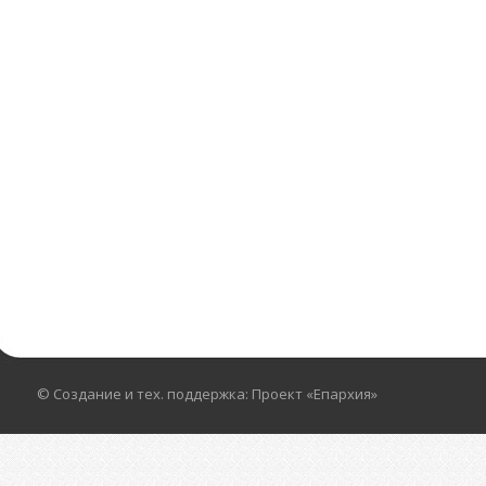
© Создание и тех. поддержка: Проект «Епархия»