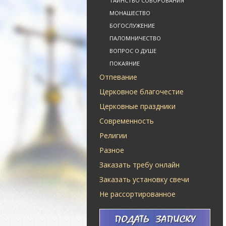
ТАИНСТВО СОБОРОВАНИЯ
МОНАШЕСТВО
БОГОСЛУЖЕНИЕ
ПАЛОМНИЧЕСТВО
ВОПРОС О ДУШЕ
ПОКАЯНИЕ
Отпевание
Церковное благочестие
Церковные праздники
Современность
Религии
Разное
Заказать требу онлайн
Заказать установку свечи
Не рассортированное