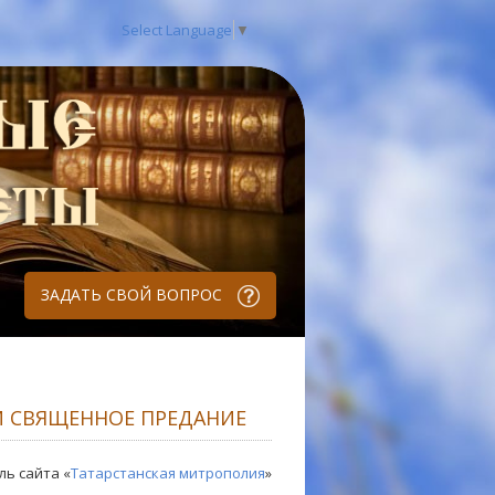
Select Language
▼
ЗАДАТЬ СВОЙ ВОПРОС
И СВЯЩЕННОЕ ПРЕДАНИЕ
ль сайта «
Татарстанская митрополия
»