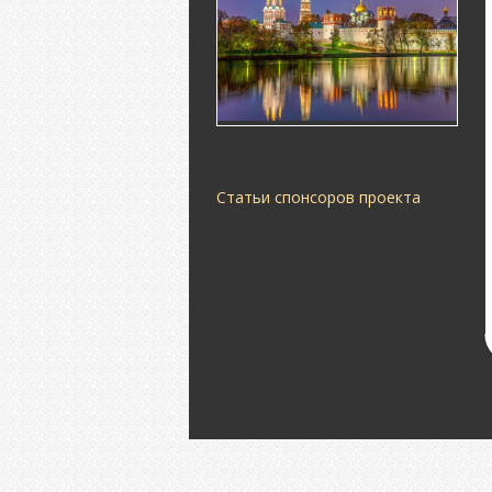
Статьи спонсоров проекта