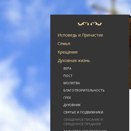
Исповедь и Причастие
Семья
Крещение
Духовная жизнь
ВЕРА
ПОСТ
МОЛИТВА
БЛАГОТВОРИТЕЛЬНОСТЬ
ГРЕХ
ДУХОВНИК
СВЯТЫЕ И ПОДВИЖНИКИ
СВЯЩЕННОЕ ПИСАНИЕ И
СВЯЩЕННОЕ ПРЕДАНИЕ