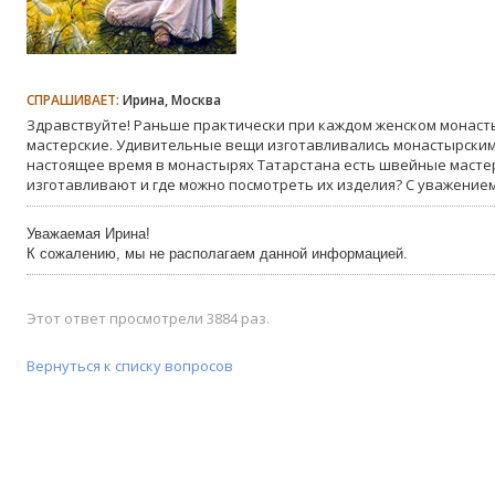
СПРАШИВАЕТ:
Ирина, Москва
Здравствуйте! Раньше практически при каждом женском монас
мастерские. Удивительные вещи изготавливались монастырским
настоящее время в монастырях Татарстана есть швейные мастерс
изготавливают и где можно посмотреть их изделия? С уважение
Уважаемая Ирина!
К сожалению, мы не располагаем данной информацией.
Этот ответ просмотрели 3884 раз.
Вернуться к списку вопросов