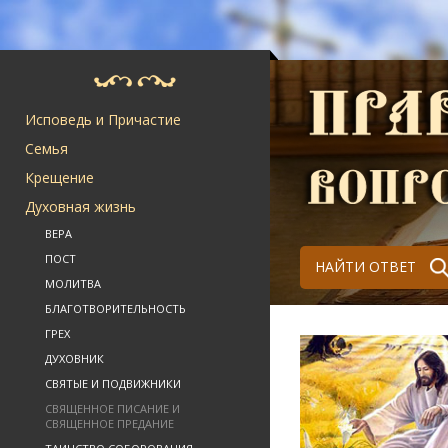
Исповедь и Причастие
Семья
Крещение
Духовная жизнь
ВЕРА
ПОСТ
НАЙТИ ОТВЕТ
МОЛИТВА
БЛАГОТВОРИТЕЛЬНОСТЬ
ГРЕХ
ДУХОВНИК
СВЯТЫЕ И ПОДВИЖНИКИ
СВЯЩЕННОЕ ПИСАНИЕ И
СВЯЩЕННОЕ ПРЕДАНИЕ