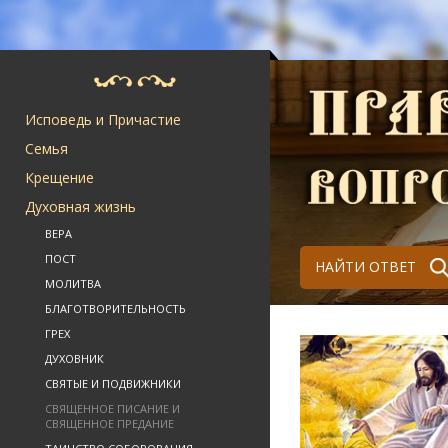
Исповедь и Причастие
Семья
Крещение
Духовная жизнь
ВЕРА
ПОСТ
НАЙТИ ОТВЕТ
МОЛИТВА
БЛАГОТВОРИТЕЛЬНОСТЬ
ГРЕХ
ДУХОВНИК
СВЯТЫЕ И ПОДВИЖНИКИ
СВЯЩЕННОЕ ПИСАНИЕ И
СВЯЩЕННОЕ ПРЕДАНИЕ