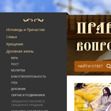
Исповедь и Причастие
Семья
Крещение
Духовная жизнь
ВЕРА
ПОСТ
НАЙТИ ОТВЕТ
МОЛИТВА
БЛАГОТВОРИТЕЛЬНОСТЬ
ГРЕХ
ДУХОВНИК
СВЯТЫЕ И ПОДВИЖНИКИ
СВЯЩЕННОЕ ПИСАНИЕ И
СВЯЩЕННОЕ ПРЕДАНИЕ