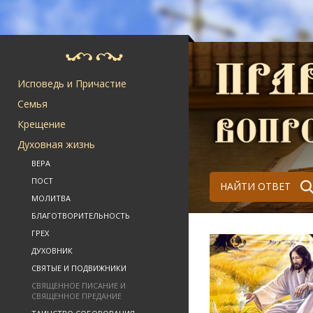
Исповедь и Причастие
Семья
Крещение
Духовная жизнь
ВЕРА
ПОСТ
НАЙТИ ОТВЕТ
МОЛИТВА
БЛАГОТВОРИТЕЛЬНОСТЬ
ГРЕХ
ДУХОВНИК
СВЯТЫЕ И ПОДВИЖНИКИ
СВЯЩЕННОЕ ПИСАНИЕ И
СВЯЩЕННОЕ ПРЕДАНИЕ