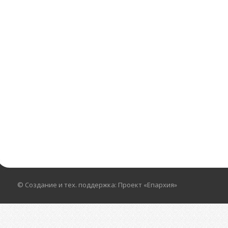
© Создание и тех. поддержка: Проект «Епархия»