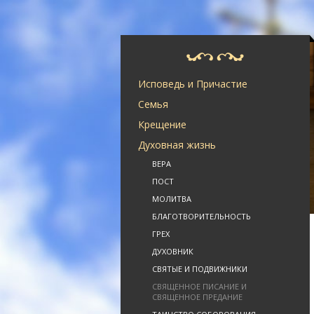
Исповедь и Причастие
Семья
Крещение
Духовная жизнь
ВЕРА
ПОСТ
МОЛИТВА
БЛАГОТВОРИТЕЛЬНОСТЬ
ГРЕХ
ДУХОВНИК
СВЯТЫЕ И ПОДВИЖНИКИ
СВЯЩЕННОЕ ПИСАНИЕ И
СВЯЩЕННОЕ ПРЕДАНИЕ