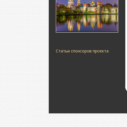
Статьи спонсоров проекта