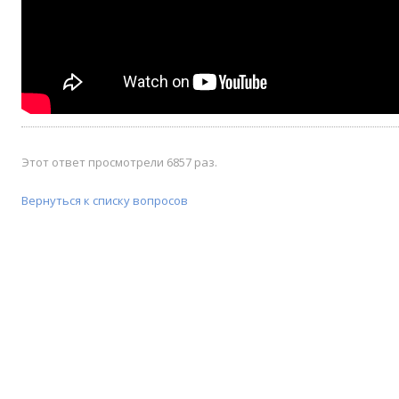
Этот ответ просмотрели 6857 раз.
Вернуться к списку вопросов