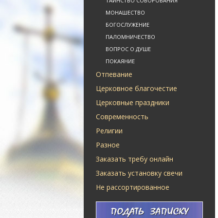
ТАИНСТВО СОБОРОВАНИЯ
МОНАШЕСТВО
БОГОСЛУЖЕНИЕ
ПАЛОМНИЧЕСТВО
ВОПРОС О ДУШЕ
ПОКАЯНИЕ
Отпевание
Церковное благочестие
Церковные праздники
Современность
Религии
Разное
Заказать требу онлайн
Заказать установку свечи
Не рассортированное