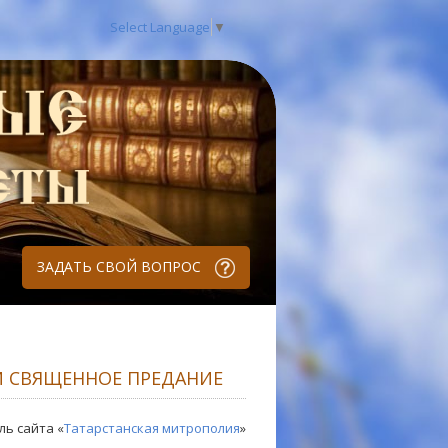
Select Language
▼
ЗАДАТЬ СВОЙ ВОПРОС
И СВЯЩЕННОЕ ПРЕДАНИЕ
ль сайта «
Татарстанская митрополия
»