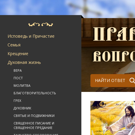
Исповедь и Причастие
Семья
Крещение
Духовная жизнь
ВЕРА
ПОСТ
НАЙТИ ОТВЕТ
МОЛИТВА
БЛАГОТВОРИТЕЛЬНОСТЬ
ГРЕХ
ДУХОВНИК
СВЯТЫЕ И ПОДВИЖНИКИ
СВЯЩЕННОЕ ПИСАНИЕ И
СВЯЩЕННОЕ ПРЕДАНИЕ