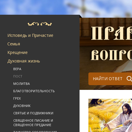
Исповедь и Причастие
Семья
Крещение
Духовная жизнь
ВЕРА
ПОСТ
НАЙТИ ОТВЕТ
МОЛИТВА
БЛАГОТВОРИТЕЛЬНОСТЬ
ГРЕХ
ДУХОВНИК
СВЯТЫЕ И ПОДВИЖНИКИ
СВЯЩЕННОЕ ПИСАНИЕ И
СВЯЩЕННОЕ ПРЕДАНИЕ