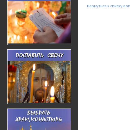
Вернуться к списку во