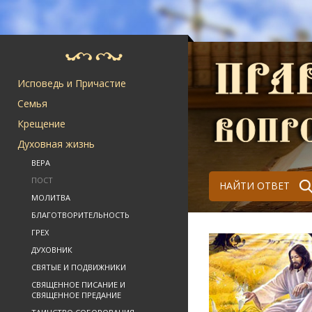
Исповедь и Причастие
Семья
Крещение
Духовная жизнь
ВЕРА
ПОСТ
НАЙТИ ОТВЕТ
МОЛИТВА
БЛАГОТВОРИТЕЛЬНОСТЬ
ГРЕХ
ДУХОВНИК
СВЯТЫЕ И ПОДВИЖНИКИ
СВЯЩЕННОЕ ПИСАНИЕ И
СВЯЩЕННОЕ ПРЕДАНИЕ