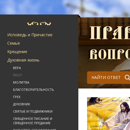
Исповедь и Причастие
Семья
Крещение
Духовная жизнь
ВЕРА
ПОСТ
НАЙТИ ОТВЕТ
МОЛИТВА
БЛАГОТВОРИТЕЛЬНОСТЬ
ГРЕХ
ДУХОВНИК
СВЯТЫЕ И ПОДВИЖНИКИ
СВЯЩЕННОЕ ПИСАНИЕ И
СВЯЩЕННОЕ ПРЕДАНИЕ