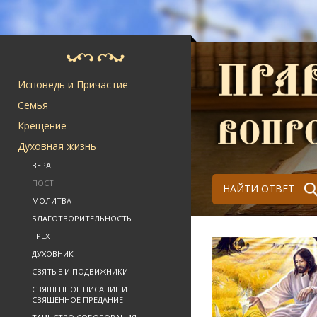
Исповедь и Причастие
Семья
Крещение
Духовная жизнь
ВЕРА
ПОСТ
НАЙТИ ОТВЕТ
МОЛИТВА
БЛАГОТВОРИТЕЛЬНОСТЬ
ГРЕХ
ДУХОВНИК
СВЯТЫЕ И ПОДВИЖНИКИ
СВЯЩЕННОЕ ПИСАНИЕ И
СВЯЩЕННОЕ ПРЕДАНИЕ