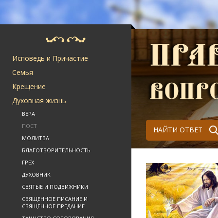
Исповедь и Причастие
Семья
Крещение
Духовная жизнь
ВЕРА
ПОСТ
НАЙТИ ОТВЕТ
МОЛИТВА
БЛАГОТВОРИТЕЛЬНОСТЬ
ГРЕХ
ДУХОВНИК
СВЯТЫЕ И ПОДВИЖНИКИ
СВЯЩЕННОЕ ПИСАНИЕ И
СВЯЩЕННОЕ ПРЕДАНИЕ