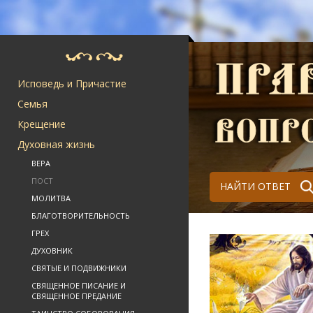
Исповедь и Причастие
Семья
Крещение
Духовная жизнь
ВЕРА
ПОСТ
НАЙТИ ОТВЕТ
МОЛИТВА
БЛАГОТВОРИТЕЛЬНОСТЬ
ГРЕХ
ДУХОВНИК
СВЯТЫЕ И ПОДВИЖНИКИ
СВЯЩЕННОЕ ПИСАНИЕ И
СВЯЩЕННОЕ ПРЕДАНИЕ