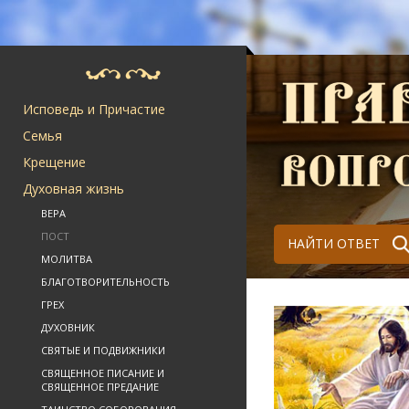
Исповедь и Причастие
Семья
Крещение
Духовная жизнь
ВЕРА
ПОСТ
НАЙТИ ОТВЕТ
МОЛИТВА
БЛАГОТВОРИТЕЛЬНОСТЬ
ГРЕХ
ДУХОВНИК
СВЯТЫЕ И ПОДВИЖНИКИ
СВЯЩЕННОЕ ПИСАНИЕ И
СВЯЩЕННОЕ ПРЕДАНИЕ