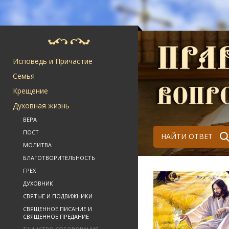
Исповедь и Причастие
Семья
Крещение
Духовная жизнь
ВЕРА
ПОСТ
НАЙТИ ОТВЕТ
МОЛИТВА
БЛАГОТВОРИТЕЛЬНОСТЬ
ГРЕХ
ДУХОВНИК
СВЯТЫЕ И ПОДВИЖНИКИ
СВЯЩЕННОЕ ПИСАНИЕ И
СВЯЩЕННОЕ ПРЕДАНИЕ