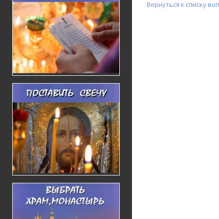
Вернуться к списку во