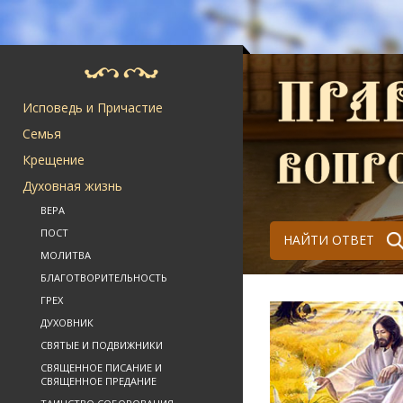
Исповедь и Причастие
Семья
Крещение
Духовная жизнь
ВЕРА
ПОСТ
НАЙТИ ОТВЕТ
МОЛИТВА
БЛАГОТВОРИТЕЛЬНОСТЬ
ГРЕХ
ДУХОВНИК
СВЯТЫЕ И ПОДВИЖНИКИ
СВЯЩЕННОЕ ПИСАНИЕ И
СВЯЩЕННОЕ ПРЕДАНИЕ