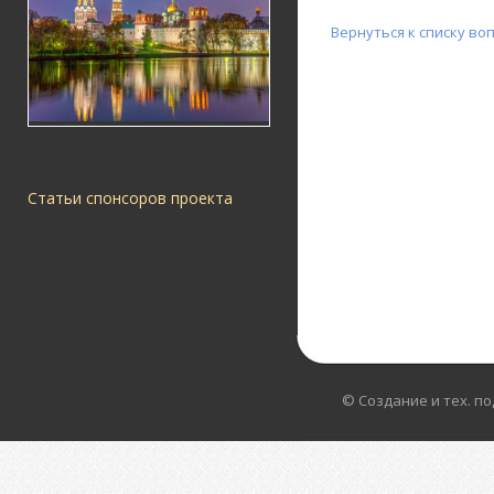
Вернуться к списку во
Статьи спонсоров проекта
© Создание и тех. п