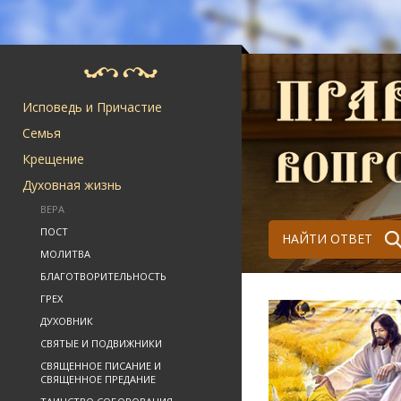
Исповедь и Причастие
Семья
Крещение
Духовная жизнь
ВЕРА
ПОСТ
НАЙТИ ОТВЕТ
МОЛИТВА
БЛАГОТВОРИТЕЛЬНОСТЬ
ГРЕХ
ДУХОВНИК
СВЯТЫЕ И ПОДВИЖНИКИ
СВЯЩЕННОЕ ПИСАНИЕ И
СВЯЩЕННОЕ ПРЕДАНИЕ