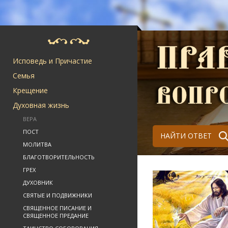
Исповедь и Причастие
Семья
Крещение
Духовная жизнь
ВЕРА
ПОСТ
НАЙТИ ОТВЕТ
МОЛИТВА
БЛАГОТВОРИТЕЛЬНОСТЬ
ГРЕХ
ДУХОВНИК
СВЯТЫЕ И ПОДВИЖНИКИ
СВЯЩЕННОЕ ПИСАНИЕ И
СВЯЩЕННОЕ ПРЕДАНИЕ