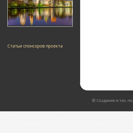
Статьи спонсоров проекта
© Создание и тех. п