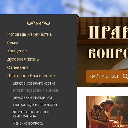
Исповедь и Причастие
Семья
Крещение
Духовная жизнь
Отпевание
Церковное благочестие
НАЙТИ ОТВЕТ
ЦЕРКОВНОЕ БЛАГОЧЕСТИЕ
ЭТИКЕТ ПОВЕДЕНИЯ В ХРАМЕ
ЦЕРКОВНЫЕ ПРАЗДНИКИ
СВЯТАЯ ВОДА И ПРОСФОРЫ
ДОМ ПРАВОСЛАВНОГО
ХРИСТИАНИНА
ЖЕНСКИЕ ВОПРОСЫ