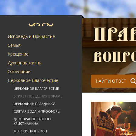
Исповедь и Причастие
Семья
Крещение
Духовная жизнь
Отпевание
Церковное благочестие
НАЙТИ ОТВЕТ
ЦЕРКОВНОЕ БЛАГОЧЕСТИЕ
ЭТИКЕТ ПОВЕДЕНИЯ В ХРАМЕ
ЦЕРКОВНЫЕ ПРАЗДНИКИ
СВЯТАЯ ВОДА И ПРОСФОРЫ
ДОМ ПРАВОСЛАВНОГО
ХРИСТИАНИНА
ЖЕНСКИЕ ВОПРОСЫ