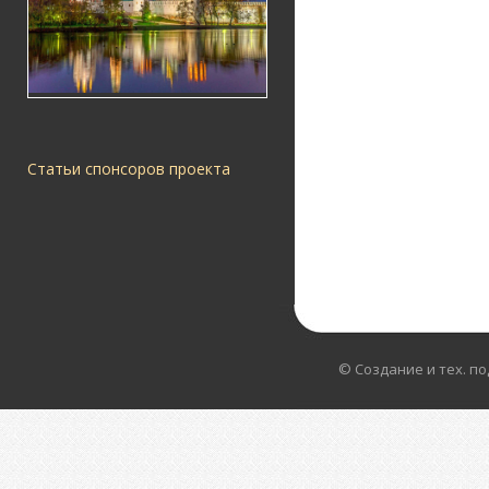
Статьи спонсоров проекта
© Создание и тех. п